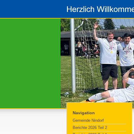
Navigation
Gemeinde Nindorf
Berichte 2026 Teil 2