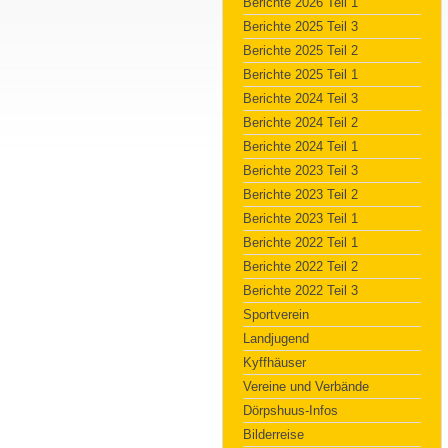
Berichte 2026 Teil 1
Berichte 2025 Teil 3
Berichte 2025 Teil 2
Berichte 2025 Teil 1
Berichte 2024 Teil 3
Berichte 2024 Teil 2
Berichte 2024 Teil 1
Berichte 2023 Teil 3
Berichte 2023 Teil 2
Berichte 2023 Teil 1
Berichte 2022 Teil 1
Berichte 2022 Teil 2
Berichte 2022 Teil 3
Sportverein
Landjugend
Kyffhäuser
Vereine und Verbände
Dörpshuus-Infos
Bilderreise