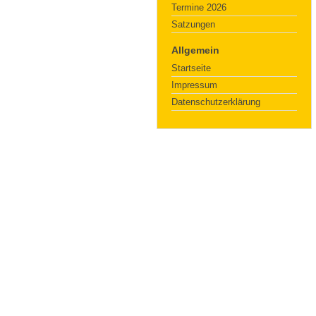
Termine 2026
Satzungen
Allgemein
Startseite
Impressum
Datenschutzerklärung