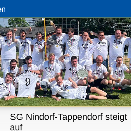
SG Nindorf-Tappendorf steigt
auf