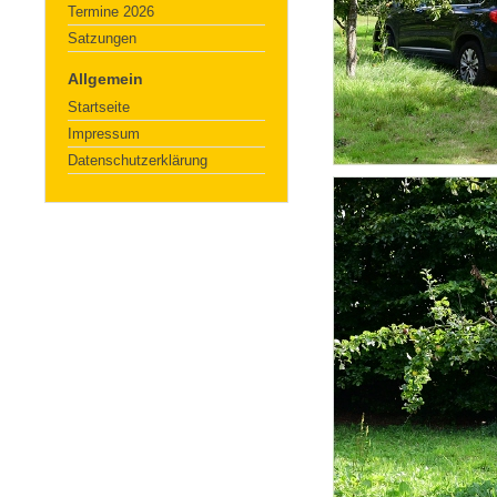
Termine 2026
Satzungen
Allgemein
Startseite
Impressum
Datenschutzerklärung