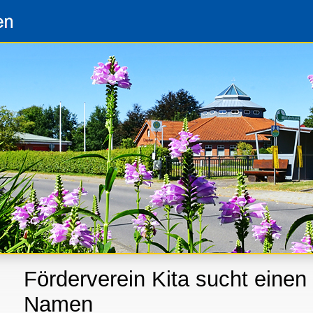
Förderverein Kita sucht einen
Namen