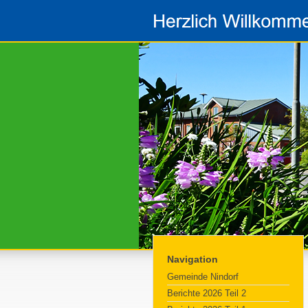
Navigation
Gemeinde Nindorf
Berichte 2026 Teil 2