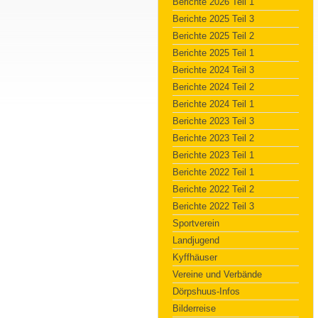
Berichte 2026 Teil 1
Berichte 2025 Teil 3
Berichte 2025 Teil 2
Berichte 2025 Teil 1
Berichte 2024 Teil 3
Berichte 2024 Teil 2
Berichte 2024 Teil 1
Berichte 2023 Teil 3
Berichte 2023 Teil 2
Berichte 2023 Teil 1
Berichte 2022 Teil 1
Berichte 2022 Teil 2
Berichte 2022 Teil 3
Sportverein
Landjugend
Kyffhäuser
Vereine und Verbände
Dörpshuus-Infos
Bilderreise