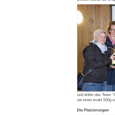
und dritter das Team 
sie einen exakt 500g 
Die Platzierungen