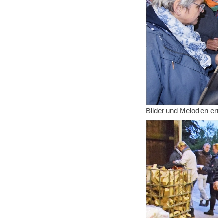
Bilder und Melodien er