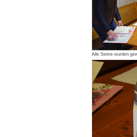
Alle Steine wurden g