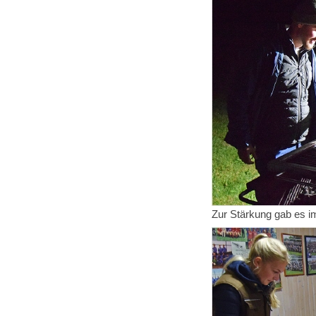
Zur Stärkung gab es i