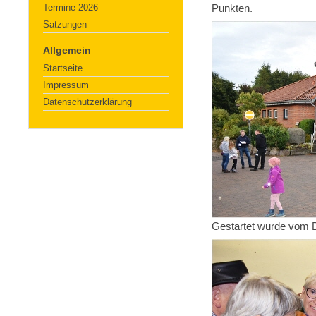
Termine 2026
Punkten.
Satzungen
Allgemein
Startseite
Impressum
Datenschutzerklärung
Gestartet wurde vom 