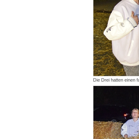
Die Drei hatten einen 