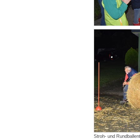
Stroh- und Rundballen