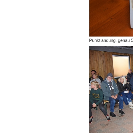
Punktlandung, genau 