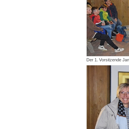
Der 1. Vorsitzende Ja