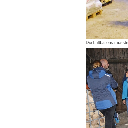
Die Luftballons musste