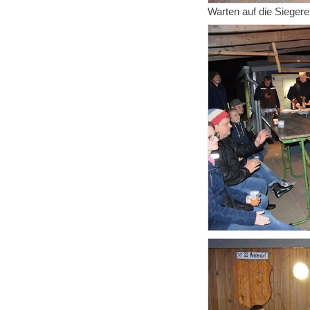
Warten auf die Sieger