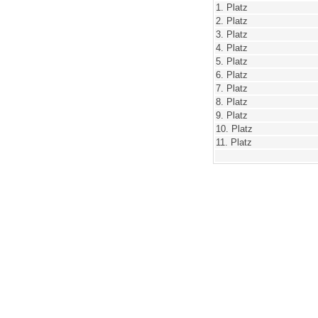
1. Platz
2. Platz
3. Platz
4. Platz
5. Platz
6. Platz
7. Platz
8. Platz
9. Platz
10. Platz
11. Platz