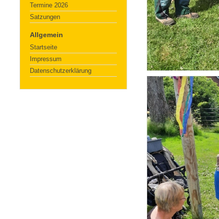
Termine 2026
Satzungen
Allgemein
Startseite
Impressum
Datenschutzerklärung