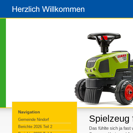
Navigation
Spielzeug 
Gemeinde Nindorf
Berichte 2026 Teil 2
Das fühlte sich ja fas