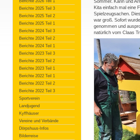
Berichte 2026 Teil 1
Sommer. Karin und Arn
Kita einfach mal eine 
Berichte 2025 Teil 3
Spielzeugsachen. Dies
Berichte 2025 Teil 2
war groß. Sofort wurde
Berichte 2025 Teil 1
genommen und ausprob
Berichte 2024 Teil 3
natürlich vom Claas T
Berichte 2024 Teil 2
Berichte 2024 Teil 1
Berichte 2023 Teil 3
Berichte 2023 Teil 2
Berichte 2023 Teil 1
Berichte 2022 Teil 1
Berichte 2022 Teil 2
Berichte 2022 Teil 3
Sportverein
Landjugend
Kyffhäuser
Vereine und Verbände
Dörpshuus-Infos
Bilderreise