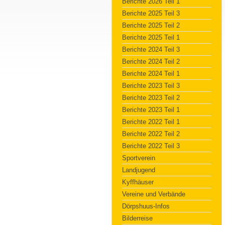
Berichte 2026 Teil 1
Berichte 2025 Teil 3
Berichte 2025 Teil 2
Berichte 2025 Teil 1
Berichte 2024 Teil 3
Berichte 2024 Teil 2
Berichte 2024 Teil 1
Berichte 2023 Teil 3
Berichte 2023 Teil 2
Berichte 2023 Teil 1
Berichte 2022 Teil 1
Berichte 2022 Teil 2
Berichte 2022 Teil 3
Sportverein
Landjugend
Kyffhäuser
Vereine und Verbände
Dörpshuus-Infos
Bilderreise