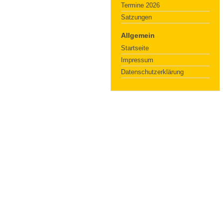
Termine 2026
Satzungen
Allgemein
Startseite
Impressum
Datenschutzerklärung