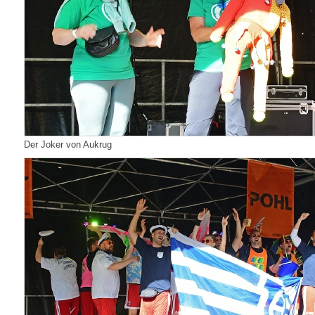
Der Joker von Aukrug