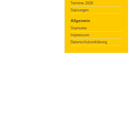
Termine 2026
Satzungen
Allgemein
Startseite
Impressum
Datenschutzerklärung