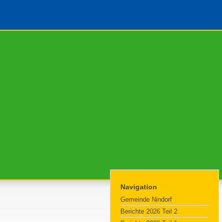
Navigation
Gemeinde Nindorf
Berichte 2026 Teil 2