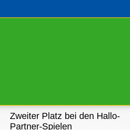
Zweiter Platz bei den Hallo-
Partner-Spielen