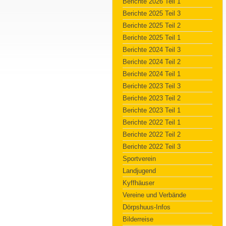
Berichte 2026 Teil 1
Berichte 2025 Teil 3
Berichte 2025 Teil 2
Berichte 2025 Teil 1
Berichte 2024 Teil 3
Berichte 2024 Teil 2
Berichte 2024 Teil 1
Berichte 2023 Teil 3
Berichte 2023 Teil 2
Berichte 2023 Teil 1
Berichte 2022 Teil 1
Berichte 2022 Teil 2
Berichte 2022 Teil 3
Sportverein
Landjugend
Kyffhäuser
Vereine und Verbände
Dörpshuus-Infos
Bilderreise