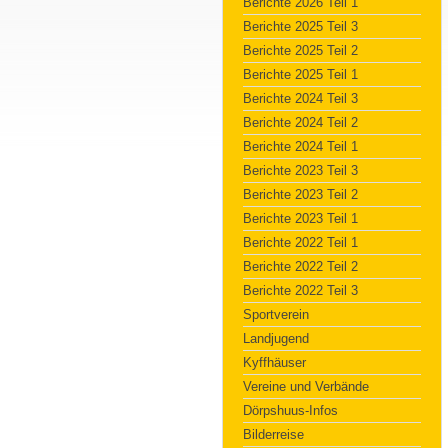
Berichte 2026 Teil 1
Berichte 2025 Teil 3
Berichte 2025 Teil 2
Berichte 2025 Teil 1
Berichte 2024 Teil 3
Berichte 2024 Teil 2
Berichte 2024 Teil 1
Berichte 2023 Teil 3
Berichte 2023 Teil 2
Berichte 2023 Teil 1
Berichte 2022 Teil 1
Berichte 2022 Teil 2
Berichte 2022 Teil 3
Sportverein
Landjugend
Kyffhäuser
Vereine und Verbände
Dörpshuus-Infos
Bilderreise