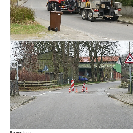
Baumpflege