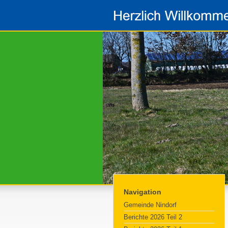
Navigation
Gemeinde Nindorf
Berichte 2026 Teil 2