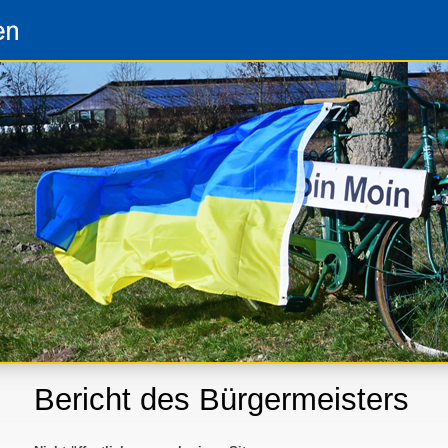
Bericht des Bürgermeisters