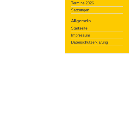
Termine 2026
Satzungen
Allgemein
Startseite
Impressum
Datenschutzerklärung