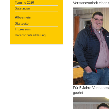
Termine 2026
Vorstandsarbeit einen 
Satzungen
Allgemein
Startseite
Impressum
Datenschutzerklärung
Für 5 Jahre Vortsand
geehrt