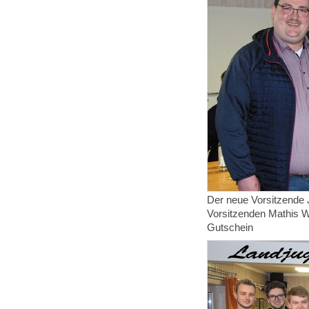
Der neue Vorsitzende 
Vorsitzenden Mathis W
Gutschein