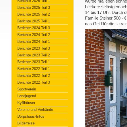
Berichte 2026 Teil 1
wurde mal eben schnell
Leckere selbstgemach
Berichte 2025 Teil 3
14 bis 17 Uhr. Durch d
Berichte 2025 Teil 2
Familie Steiner 500,- 
Berichte 2025 Teil 1
das Geld für die Ukrai
Berichte 2024 Teil 3
Berichte 2024 Teil 2
Berichte 2024 Teil 1
Berichte 2023 Teil 3
Berichte 2023 Teil 2
Berichte 2023 Teil 1
Berichte 2022 Teil 1
Berichte 2022 Teil 2
Berichte 2022 Teil 3
Sportverein
Landjugend
Kyffhäuser
Vereine und Verbände
Dörpshuus-Infos
Bilderreise