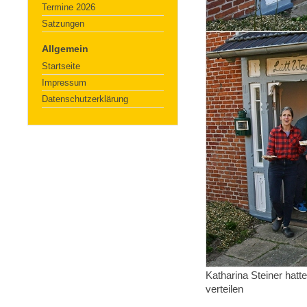
Termine 2026
Satzungen
Allgemein
Startseite
Impressum
Datenschutzerklärung
Katharina Steiner hatte
verteilen