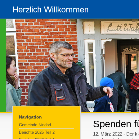
Navigation
Spenden fü
Gemeinde Nindorf
Berichte 2026 Teil 2
12. März 2022 - Der k