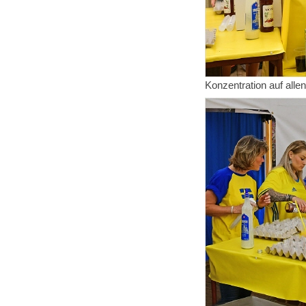
Konzentration auf alle