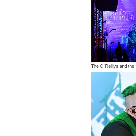
The O`Reillys and the