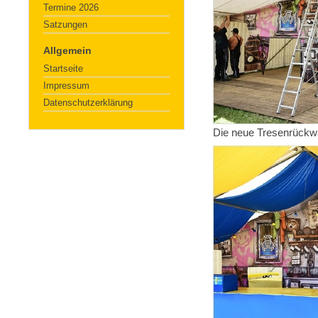
Termine 2026
Satzungen
Allgemein
Startseite
Impressum
Datenschutzerklärung
Die neue Tresenrückwa