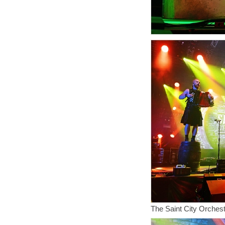
The Saint City Orches