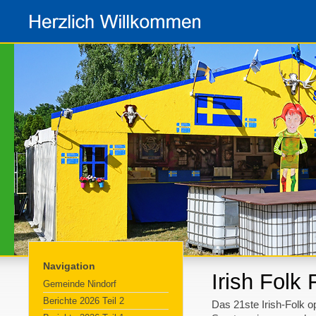
Navigation
Irish Folk
Gemeinde Nindorf
Berichte 2026 Teil 2
Das 21ste Irish-Folk o