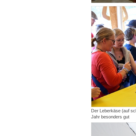
Der Leberkäse (auf sc
Jahr besonders gut