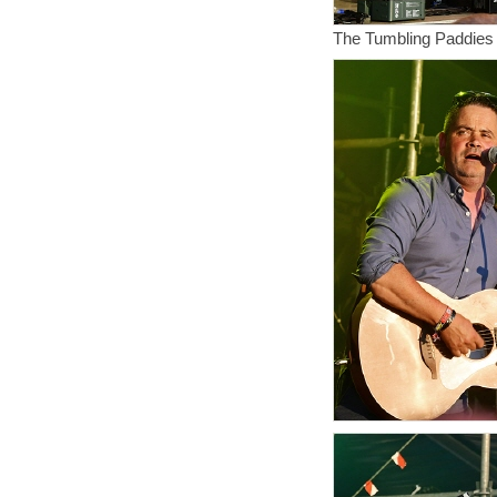
The Tumbling Paddies 