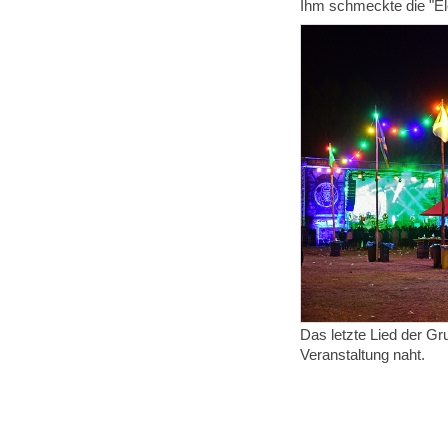
Ihm schmeckte die "Elc
Das letzte Lied der G
Veranstaltung naht.