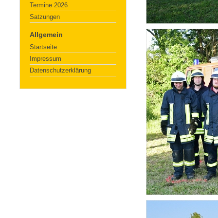
Termine 2026
Satzungen
Allgemein
Startseite
Impressum
Datenschutzerklärung