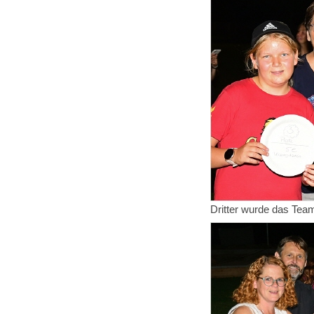
Dritter wurde das Tea