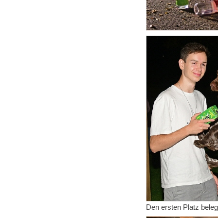
Den ersten Platz beleg