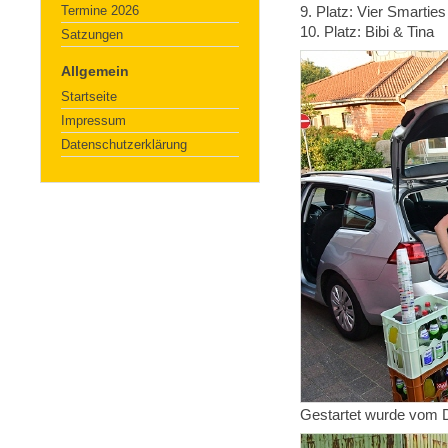
Termine 2026
9. Platz: Vier Smarties
10. Platz: Bibi & Tina
Satzungen
Allgemein
Startseite
Impressum
Datenschutzerklärung
Gestartet wurde vom 