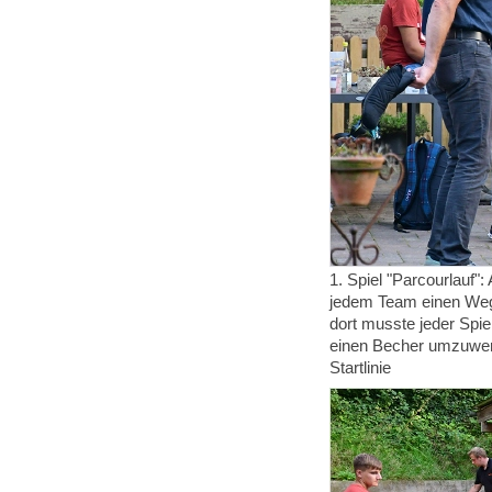
1. Spiel "Parcourlauf":
jedem Team einen Weg 
dort musste jeder Spie
einen Becher umzuwer
Startlinie