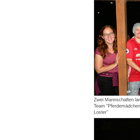
Zwei Mannschaften lan
Team "Pferdemädchen 
Loster"