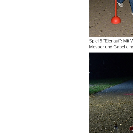
Spiel 5 "Eierlauf": Mit
Messer und Gabel eine