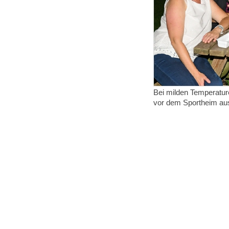
Bei milden Temperatur
vor dem Sportheim aus