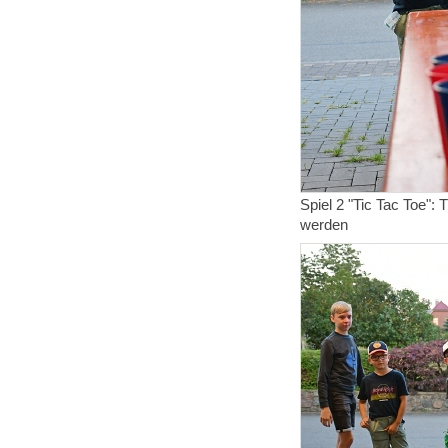
Spiel 2 "Tic Tac Toe":
werden