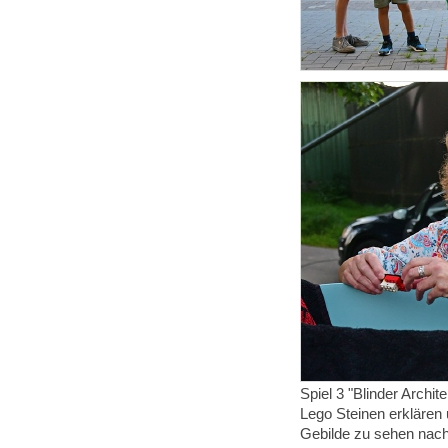
Spiel 3 "Blinder Archit
Lego Steinen erklären 
Gebilde zu sehen nac