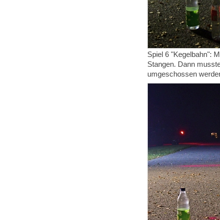
Spiel 6 "Kegelbahn": M
Stangen. Dann mussten
umgeschossen werde