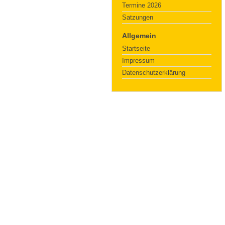
Termine 2026
Satzungen
Allgemein
Startseite
Impressum
Datenschutzerklärung