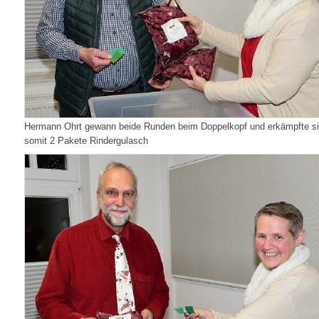
Hermann Ohrt gewann beide Runden beim Doppelkopf und erkämpfte s
somit 2 Pakete Rindergulasch