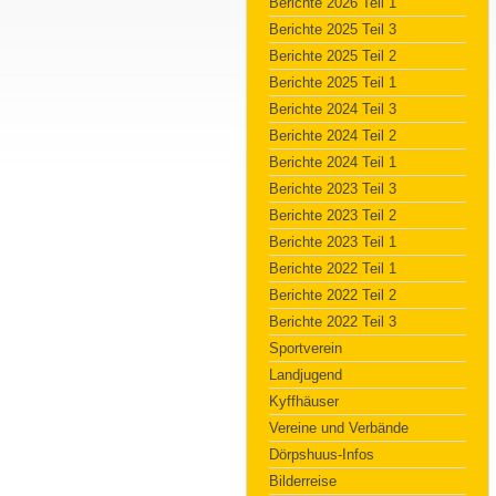
Berichte 2026 Teil 1
Berichte 2025 Teil 3
Berichte 2025 Teil 2
Berichte 2025 Teil 1
Berichte 2024 Teil 3
Berichte 2024 Teil 2
Berichte 2024 Teil 1
Berichte 2023 Teil 3
Berichte 2023 Teil 2
Berichte 2023 Teil 1
Berichte 2022 Teil 1
Berichte 2022 Teil 2
Berichte 2022 Teil 3
Sportverein
Landjugend
Kyffhäuser
Vereine und Verbände
Dörpshuus-Infos
Bilderreise