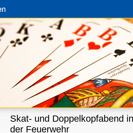
Skat- und Doppelkopfabend i
der Feuerwehr