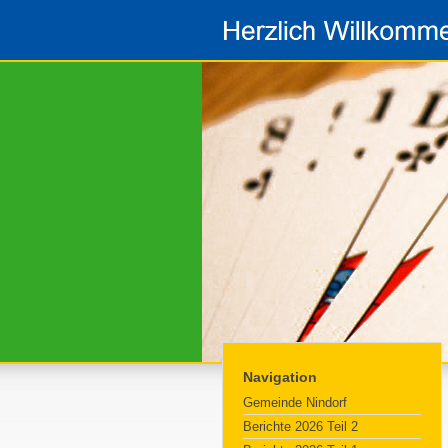
Navigation
Gemeinde Nindorf
Berichte 2026 Teil 2