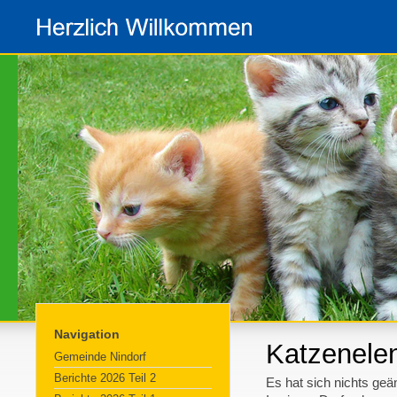
Navigation
Katzenele
Gemeinde Nindorf
Berichte 2026 Teil 2
Es hat sich nichts geä