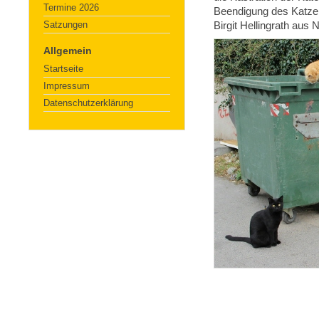
Termine 2026
Beendigung des Katze
Satzungen
Birgit Hellingrath aus N
Allgemein
Startseite
Impressum
Datenschutzerklärung