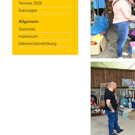
Termine 2026
Satzungen
Allgemein
Startseite
Impressum
Datenschutzerklärung