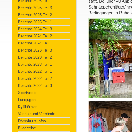
Berichte 2026 Teil 1
statt. Bei über 40 Anbi
Schnäppchenjäger/inne
Berichte 2025 Teil 3
Bedingungen in Ruhe s
Berichte 2025 Teil 2
Berichte 2025 Teil 1
Berichte 2024 Teil 3
Berichte 2024 Teil 2
Berichte 2024 Teil 1
Berichte 2023 Teil 3
Berichte 2023 Teil 2
Berichte 2023 Teil 1
Berichte 2022 Teil 1
Berichte 2022 Teil 2
Berichte 2022 Teil 3
Sportverein
Landjugend
Kyffhäuser
Vereine und Verbände
Dörpshuus-Infos
Bilderreise