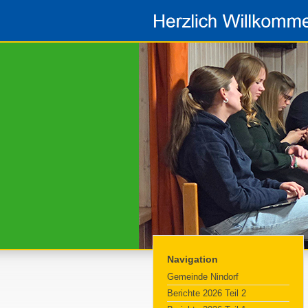
Navigation
Gemeinde Nindorf
Berichte 2026 Teil 2