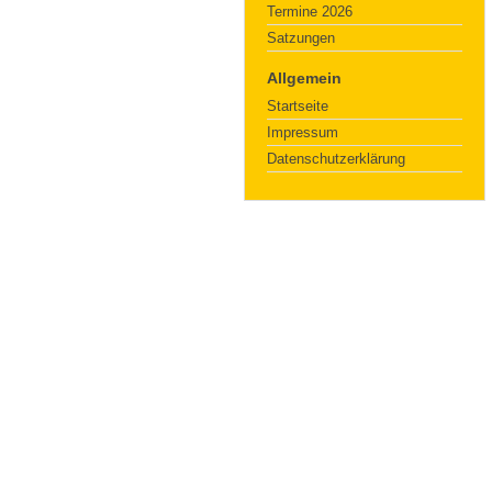
Termine 2026
Satzungen
Allgemein
Startseite
Impressum
Datenschutzerklärung