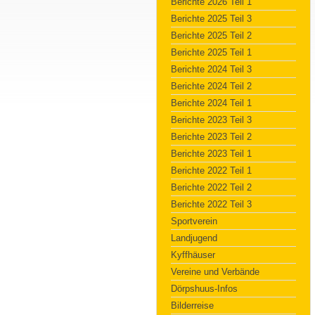
Berichte 2026 Teil 1
Berichte 2025 Teil 3
Berichte 2025 Teil 2
Berichte 2025 Teil 1
Berichte 2024 Teil 3
Berichte 2024 Teil 2
Berichte 2024 Teil 1
Berichte 2023 Teil 3
Berichte 2023 Teil 2
Berichte 2023 Teil 1
Berichte 2022 Teil 1
Berichte 2022 Teil 2
Berichte 2022 Teil 3
Sportverein
Landjugend
Kyffhäuser
Vereine und Verbände
Dörpshuus-Infos
Bilderreise