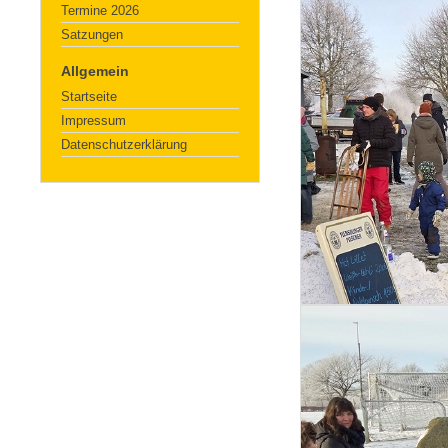
Termine 2026
Satzungen
Allgemein
Startseite
Impressum
Datenschutzerklärung