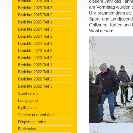
Berichte 2026 Teil 1
diesem Jahr das Tanne
am Vormittag wurden 
Berichte 2025 Teil 3
Uhr brannten dann die
Berichte 2025 Teil 2
Sport- und Landjugend
Berichte 2025 Teil 1
Grillwurst, Kaffee und 
Berichte 2024 Teil 3
Wohl gesorgt.
Berichte 2024 Teil 2
Berichte 2024 Teil 1
Berichte 2023 Teil 3
Berichte 2023 Teil 2
Berichte 2023 Teil 1
Berichte 2022 Teil 1
Berichte 2022 Teil 2
Berichte 2022 Teil 3
Sportverein
Landjugend
Kyffhäuser
Vereine und Verbände
Dörpshuus-Infos
Bilderreise