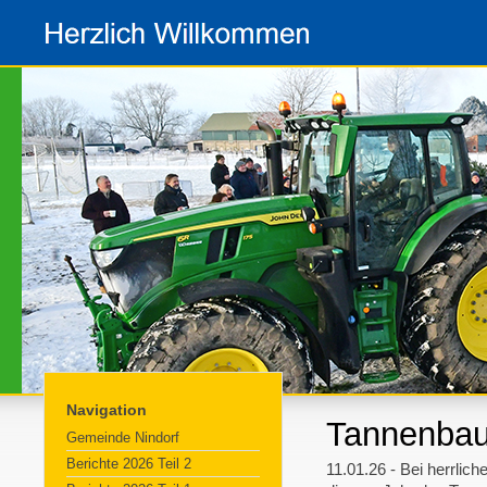
Navigation
Tannenba
Gemeinde Nindorf
Berichte 2026 Teil 2
11.01.26 - Bei herrlic